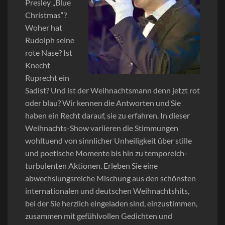
Presley „Blue
Christmas“?
Woher hat
Rudolph seine
rote Nase? Ist
Knecht
Ruprecht ein
Sadist? Und ist der Weihnachtsmann denn jetzt rot
oder blau? Wir kennen die Antworten und Sie
haben ein Recht darauf, sie zu erfahren. In dieser
Weihnachts-Show variieren die Stimmungen
wohltuend von sinnlicher Unheiligkeit über stille
und poetische Momente bis hin zu temporeich-
turbulenten Aktionen. Erleben Sie eine
abwechslungsreiche Mischung aus den schönsten
internationalen und deutschen Weihnachtshits,
bei der Sie herzlich eingeladen sind, einzustimmen,
zusammen mit gefühlvollen Gedichten und