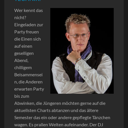
Wer kennt das
nicht?
Eingeladen zur
Party freuen
die Einen sich
auf einen
geselligen
Abend,
chilligem
Beisammensei
n, die Anderen
erwarten Party
bis zum
Abwinken, die Jüngeren möchten gerne auf die
aktuellsten Charts abtanzen und das ältere
Semester das ein oder andere gepflegte Tänzchen
wagen. Es prallen Welten aufeinander. Der DJ