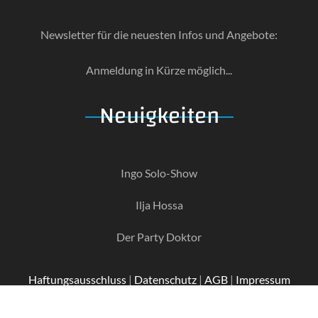
Newsletter für die neuesten Infos und Angebote:
Anmeldung in Kürze möglich...
Neuigkeiten
Ingo Solo-Show
Ilja Hossa
Der Party Doktor
Haftungsausschluss
|
Datenschutz
|
AGB
|
Impressum