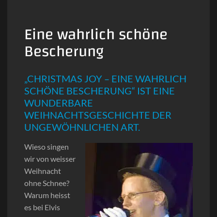
Eine wahrlich schöne
Bescherung
„CHRISTMAS JOY – EINE WAHRLICH
SCHÖNE BESCHERUNG“ IST EINE
WUNDERBARE
WEIHNACHTSGESCHICHTE DER
UNGEWÖHNLICHEN ART.
Wieso singen
wir von weisser
Weihnacht
ohne Schnee?
Warum heisst
es bei Elvis