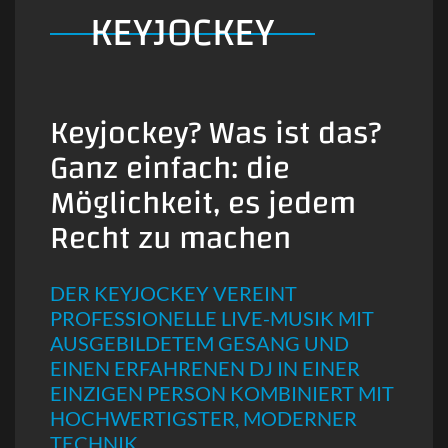
KEYJOCKEY
Keyjockey? Was ist das?
Ganz einfach: die
Möglichkeit, es jedem
Recht zu machen
DER KEYJOCKEY VEREINT
PROFESSIONELLE LIVE-MUSIK MIT
AUSGEBILDETEM GESANG UND
EINEN ERFAHRENEN DJ IN EINER
EINZIGEN PERSON KOMBINIERT MIT
HOCHWERTIGSTER, MODERNER
TECHNIK.