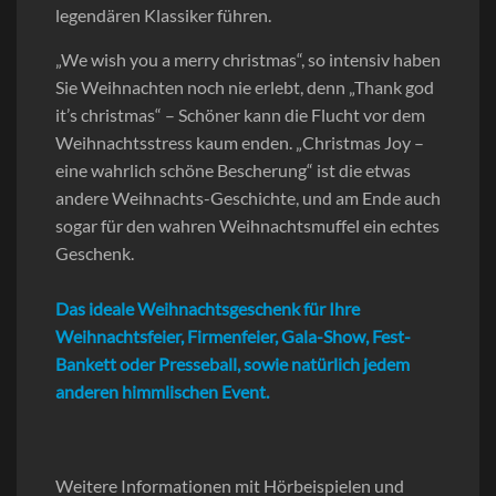
legendären Klassiker führen.
„We wish you a merry christmas“, so intensiv haben
Sie Weihnachten noch nie erlebt, denn „Thank god
it’s christmas“ – Schöner kann die Flucht vor dem
Weihnachtsstress kaum enden. „Christmas Joy –
eine wahrlich schöne Bescherung“ ist die etwas
andere Weihnachts-Geschichte, und am Ende auch
sogar für den wahren Weihnachtsmuffel ein echtes
Geschenk.
Das ideale Weihnachtsgeschenk für Ihre
Weihnachtsfeier, Firmenfeier, Gala-Show, Fest-
Bankett oder Presseball, sowie natürlich jedem
anderen himmlischen Event.
Weitere Informationen mit Hörbeispielen und