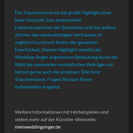
Die Trauzeremonie ist das große Highlight einer
jeder Hochzeit. Das zeremonielle
Liebesversprechen der Brautleute und das äußere
Zeichen des wechselseitigen Vertrauens ist
zugleich Grund und Anlass der gesamten
Feierlichkeit. Diesem Highlight verleiht der
Wedding-Singer angemessen Bedeutung durch die
Wahl der passenden musikalischen Beiträge und
betont gerne auch die einzelnen Teile Ihrer
Trauzeremonie. Fragen Sie nach Ihrem
individuellen Angebot.
Weitere Informationen mit Hörbeispielen und
vielem mehr auf der Künstler-Webseite:
meinweddingsinger.de