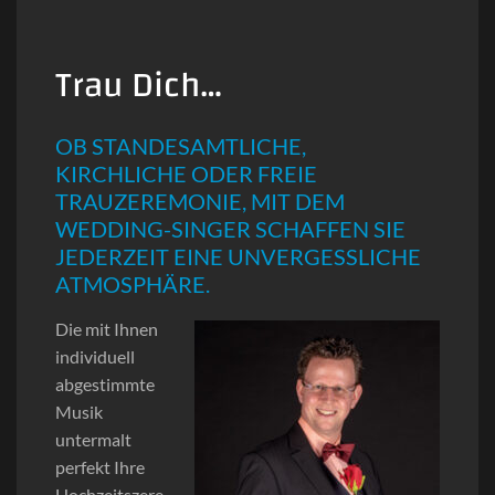
Trau Dich…
OB STANDESAMTLICHE,
KIRCHLICHE ODER FREIE
TRAUZEREMONIE, MIT DEM
WEDDING-SINGER SCHAFFEN SIE
JEDERZEIT EINE UNVERGESSLICHE
ATMOSPHÄRE.
Die mit Ihnen
individuell
abgestimmte
Musik
untermalt
perfekt Ihre
Hochzeitszere