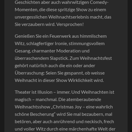
Geschichten aber auch wahrwitzigen Comedy-
Momenten, die diese spritzige Show zu einem
unvergesslichen Weihnachtserlebnis macht, das
Sie verzaubern wird. Versprochen!
Genießen Sie ein Feuerwerk aus himmlischem
Witz, schlagfertiger Ironie, stimmungsvollem
Gesang, charmanter Moderation und
überraschendem Slapstick. Zum Weihnachtsfest
gehört natürlich auch die ein oder ander
Überraschung: Seien Sie gespannt, ob weisse
Weihnacht in dieser Show Wirklichkeit wird.
Theater ist Illusion – immer. Und Weihnachten ist
magisch – manchmal. Die atemberaubende
Weihnachtsshow „Christmas Joy – eine wahrlich
schöne Bescherung“ wird Sie mal bezaubern, mal
betören, aber auch anrührend und neckisch, frech
und voller Witz durch eine märchenhafte Welt der