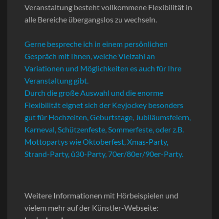
Veranstaltung besteht vollkommene Flexibilität in
alle Bereiche übergangslos zu wechseln.
Gerne bespreche ich in einem persönlichen
Gespräch mit Ihnen, welche Vielzahl an
Variationen und Möglichkeiten es auch für Ihre
Veranstaltung gibt.
Durch die große Auswahl und die enorme
Flexibilität eignet sich der Keyjockey besonders
gut für Hochzeiten, Geburtstage, Jubiläumsfeiern,
Karneval, Schützenfeste, Sommerfeste, oder z.B.
Mottopartys wie Oktoberfest, Xmas-Party,
Strand-Party, ü30-Party, 70er/80er/90er-Party.
Weitere Informationen mit Hörbeispielen und
vielem mehr auf der Künstler-Webseite: