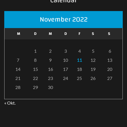
Calendar
November 2022
M
D
M
D
F
S
S
1
2
3
4
5
6
7
8
9
10
11
12
13
14
15
16
17
18
19
20
21
22
23
24
25
26
27
28
29
30
« Okt.