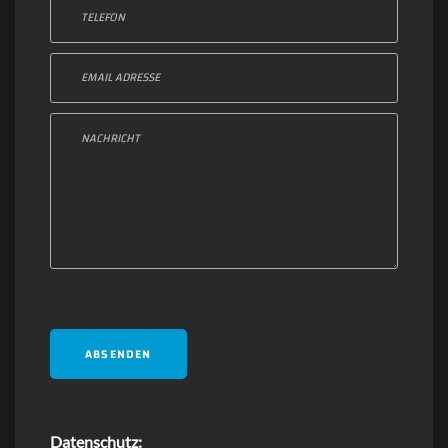
Datenschutz: