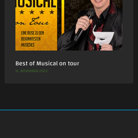
Best of Musical on tour
11. NOVEMBER 2022