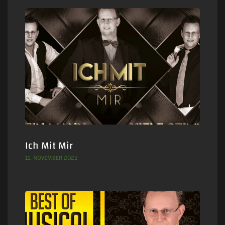
Ich Mit Mir
11. NOVEMBER 2022