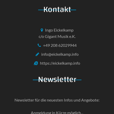
Kontakt
Ingo Eickelkamp
c/o Gigant Musik e.K.
+49 208 62029944
info@eickelkamp.info
https://eickelkamp.info
Newsletter
Newsletter für die neuesten Infos und Angebote:
Anmeldung in Kürze möglich...