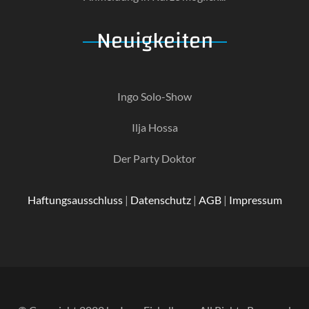
Neuigkeiten
Ingo Solo-Show
Ilja Hossa
Der Party Doktor
Haftungsausschluss
|
Datenschutz
|
AGB
|
Impressum