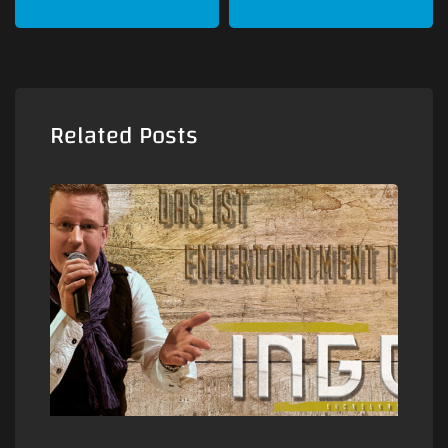
Related Posts