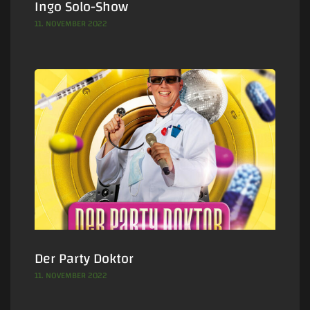
Ingo Solo-Show
11. NOVEMBER 2022
Der Party Doktor
11. NOVEMBER 2022