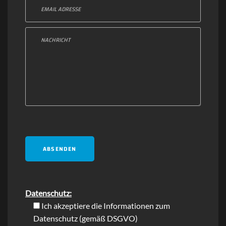
Datenschutz:
Ich akzeptiere die Informationen zum
Datenschutz
(gemäß DSGVO)