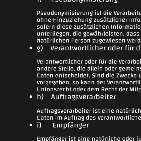
Pseudonymisierung ist die Verarbei
ohne Hinzuziehung zusätzlicher Inf
sofern diese zusätzlichen Informa
unterliegen, die gewährleisten, dass
natürlichen Person zugewiesen werd
g) Verantwortlicher oder für d
Verantwortlicher oder für die Verarbe
andere Stelle, die allein oder geme
Daten entscheidet. Sind die Zwecke u
vorgegeben, so kann der Verantwort
Unionsrecht oder dem Recht der Mit
h) Auftragsverarbeiter
Auftragsverarbeiter ist eine natürli
Daten im Auftrag des Verantwortliche
i) Empfänger
Empfänger ist eine natürliche oder j