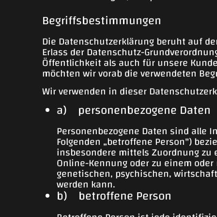
Begriffsbestimmungen
Die Datenschutzerklärung beruht auf de
Erlass der Datenschutz-Grundverordnung
Öffentlichkeit als auch für unsere Kund
möchten wir vorab die verwendeten Begri
Wir verwenden in dieser Datenschutzerk
a) personenbezogene Daten
Personenbezogene Daten sind alle Inf
Folgenden „betroffene Person") bezieh
insbesondere mittels Zuordnung zu 
Online-Kennung oder zu einem oder 
genetischen, psychischen, wirtschaftl
werden kann.
b) betroffene Person