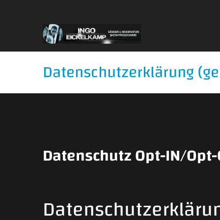
Datenschutzerklärung (g
Datenschutz Opt-IN/Opt
Datenschutzerkläru