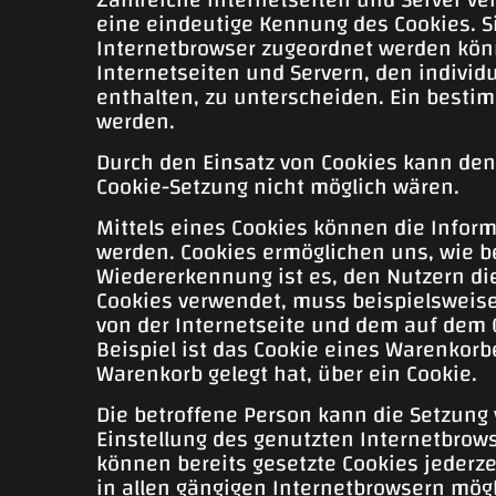
eine eindeutige Kennung des Cookies. S
Internetbrowser zugeordnet werden könn
Internetseiten und Servern, den individ
enthalten, zu unterscheiden. Ein bestim
werden.
Durch den Einsatz von Cookies kann den 
Cookie-Setzung nicht möglich wären.
Mittels eines Cookies können die Infor
werden. Cookies ermöglichen uns, wie b
Wiedererkennung ist es, den Nutzern die
Cookies verwendet, muss beispielsweise
von der Internetseite und dem auf dem
Beispiel ist das Cookie eines Warenkorbe
Warenkorb gelegt hat, über ein Cookie.
Die betroffene Person kann die Setzung 
Einstellung des genutzten Internetbrow
können bereits gesetzte Cookies jederz
in allen gängigen Internetbrowsern mögl