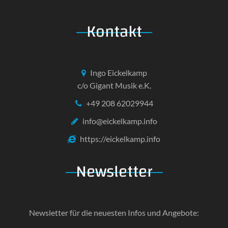
Kontakt
Ingo Eickelkamp
c/o Gigant Musik e.K.
+49 208 62029944
info@eickelkamp.info
https://eickelkamp.info
Newsletter
Newsletter für die neuesten Infos und Angebote: