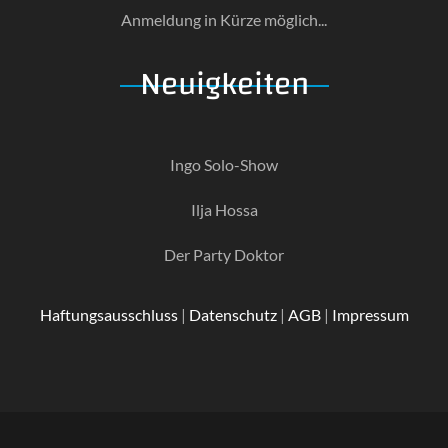
Anmeldung in Kürze möglich...
Neuigkeiten
Ingo Solo-Show
Ilja Hossa
Der Party Doktor
Haftungsausschluss
|
Datenschutz
|
AGB
|
Impressum